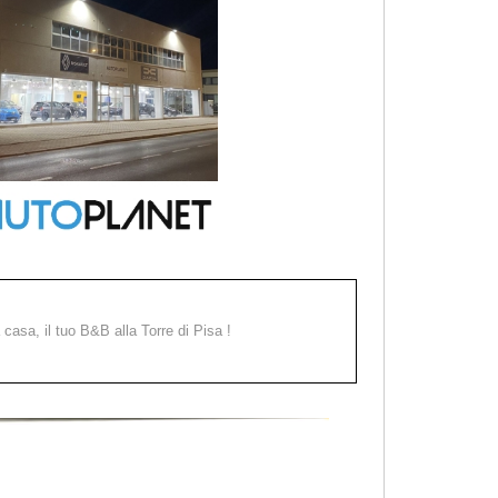
a casa, il tuo B&B alla Torre di Pisa !