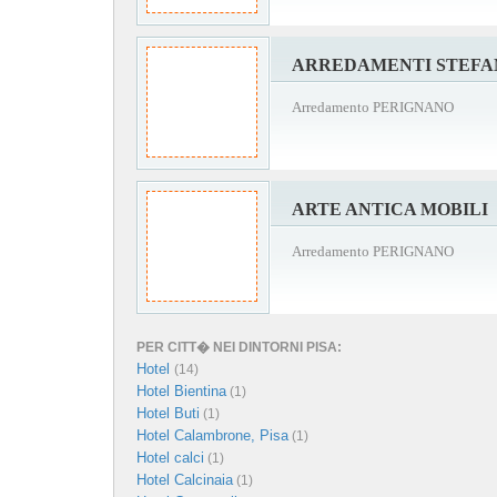
ARREDAMENTI STEFA
Arredamento PERIGNANO
ARTE ANTICA MOBILI
Arredamento PERIGNANO
PER CITT� NEI DINTORNI PISA:
Hotel
(14)
Hotel Bientina
(1)
Hotel Buti
(1)
Hotel Calambrone, Pisa
(1)
Hotel calci
(1)
Hotel Calcinaia
(1)