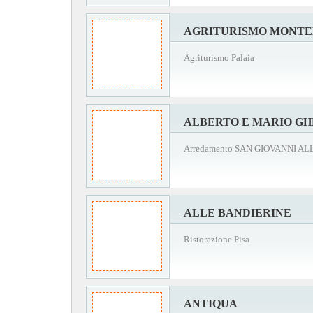
AGRITURISMO MONT
Agriturismo Palaia
ALBERTO E MARIO GH
Arredamento SAN GIOVANNI A
ALLE BANDIERINE
Ristorazione Pisa
ANTIQUA