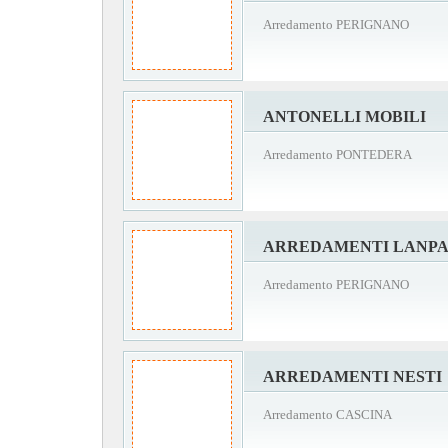
Arredamento PERIGNANO
ANTONELLI MOBILI
Arredamento PONTEDERA
ARREDAMENTI LANPA
Arredamento PERIGNANO
ARREDAMENTI NESTI
Arredamento CASCINA