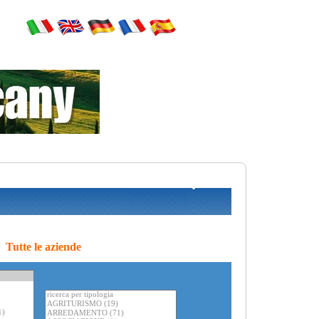
Tutte le aziende