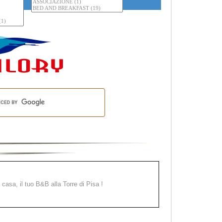
a casa, il tuo B&B alla Torre di Pisa !