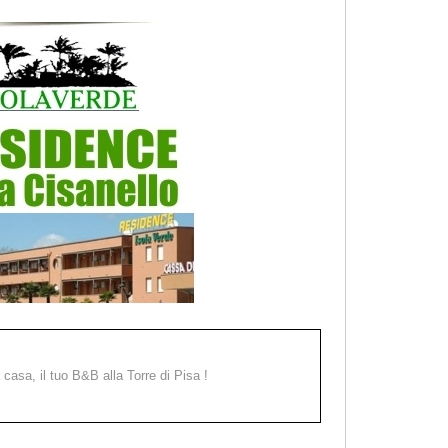
a casa, il tuo B&B alla Torre di Pisa !