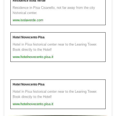
Residence Isola Verde
Residence in Pisa Cisanello, not far away from the city
historical center.
www.isolaverde.com
Hotel Novecento Pisa
Hotel in Pisa historical center near to the Leaning Tower.
Book directly to the Hotel!
www.hotelnovecento.pisa.it
Hotel Novecento Pisa
Hotel in Pisa historical center near to the Leaning Tower.
Book directly to the Hotel!
www.hotelnovecento.pisa.it