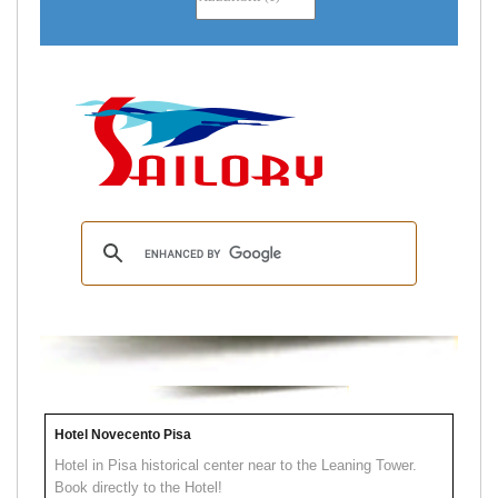
Hotel Novecento Pisa
Hotel in Pisa historical center near to the Leaning Tower.
Book directly to the Hotel!