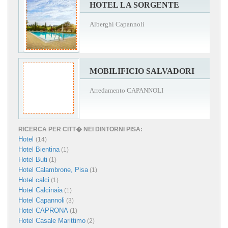
HOTEL LA SORGENTE
Alberghi Capannoli
MOBILIFICIO SALVADORI
Arredamento CAPANNOLI
RICERCA PER CITT� NEI DINTORNI PISA:
Hotel
(14)
Hotel Bientina
(1)
Hotel Buti
(1)
Hotel Calambrone, Pisa
(1)
Hotel calci
(1)
Hotel Calcinaia
(1)
Hotel Capannoli
(3)
Hotel CAPRONA
(1)
Hotel Casale Marittimo
(2)