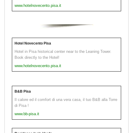
www.hotelnovecento.pisa.it
Hotel Novecento Pisa
Hotel in Pisa historical center near to the Leaning Tower.
Book directly to the Hotel!
www.hotelnovecento.pisa.it
B&B Pisa
Il calore ed il comfort di una vera casa, il tuo B&B alla Torre
di Pisa !
www.bb-pisa.it