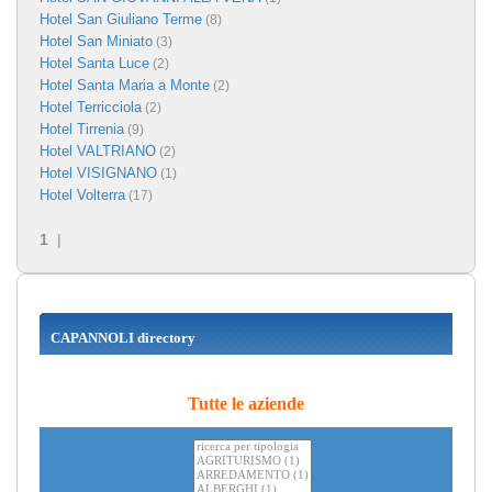
Hotel San Giuliano Terme
(8)
Hotel San Miniato
(3)
Hotel Santa Luce
(2)
Hotel Santa Maria a Monte
(2)
Hotel Terricciola
(2)
Hotel Tirrenia
(9)
Hotel VALTRIANO
(2)
Hotel VISIGNANO
(1)
Hotel Volterra
(17)
1
|
CAPANNOLI directory
Tutte le aziende