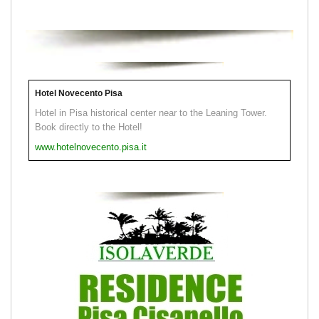
Hotel Novecento Pisa
Hotel in Pisa historical center near to the Leaning Tower.
Book directly to the Hotel!
www.hotelnovecento.pisa.it