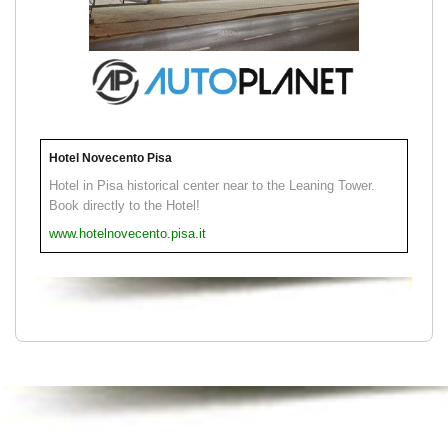
Hotel Novecento Pisa
Hotel in Pisa historical center near to the Leaning Tower.
Book directly to the Hotel!
www.hotelnovecento.pisa.it