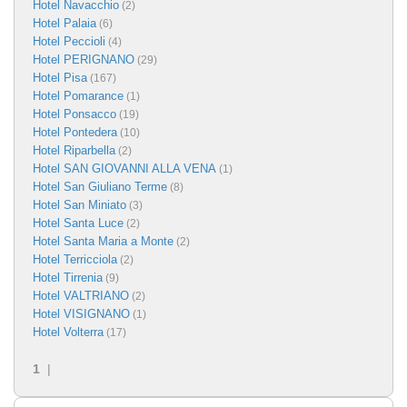
Hotel Navacchio
(2)
Hotel Palaia
(6)
Hotel Peccioli
(4)
Hotel PERIGNANO
(29)
Hotel Pisa
(167)
Hotel Pomarance
(1)
Hotel Ponsacco
(19)
Hotel Pontedera
(10)
Hotel Riparbella
(2)
Hotel SAN GIOVANNI ALLA VENA
(1)
Hotel San Giuliano Terme
(8)
Hotel San Miniato
(3)
Hotel Santa Luce
(2)
Hotel Santa Maria a Monte
(2)
Hotel Terricciola
(2)
Hotel Tirrenia
(9)
Hotel VALTRIANO
(2)
Hotel VISIGNANO
(1)
Hotel Volterra
(17)
1
|