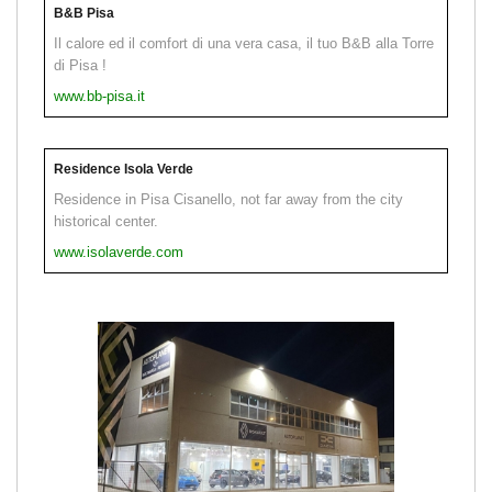
B&B Pisa
Il calore ed il comfort di una vera casa, il tuo B&B alla Torre
di Pisa !
www.bb-pisa.it
Residence Isola Verde
Residence in Pisa Cisanello, not far away from the city
historical center.
www.isolaverde.com