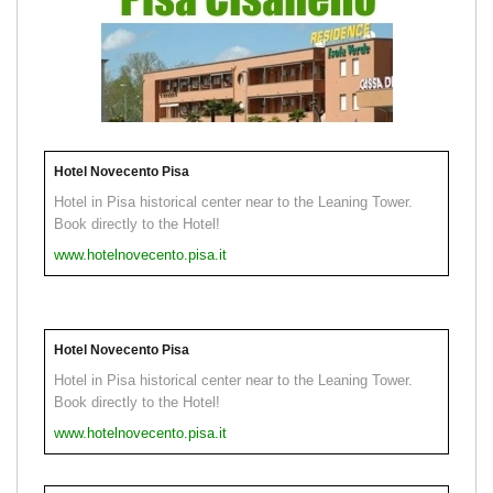
Hotel Novecento Pisa
Hotel in Pisa historical center near to the Leaning Tower.
Book directly to the Hotel!
www.hotelnovecento.pisa.it
Hotel Novecento Pisa
Hotel in Pisa historical center near to the Leaning Tower.
Book directly to the Hotel!
www.hotelnovecento.pisa.it