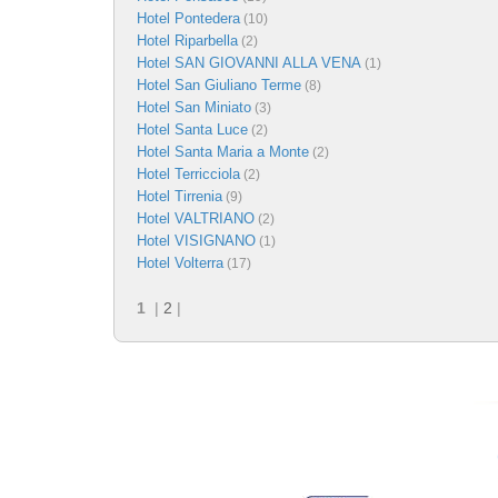
Hotel Pontedera
(10)
Hotel Riparbella
(2)
Hotel SAN GIOVANNI ALLA VENA
(1)
Hotel San Giuliano Terme
(8)
Hotel San Miniato
(3)
Hotel Santa Luce
(2)
Hotel Santa Maria a Monte
(2)
Hotel Terricciola
(2)
Hotel Tirrenia
(9)
Hotel VALTRIANO
(2)
Hotel VISIGNANO
(1)
Hotel Volterra
(17)
1
|
2
|