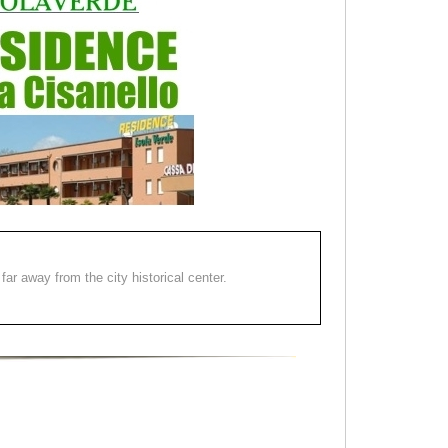
far away from the city historical center.