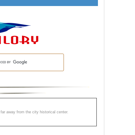
far away from the city historical center.