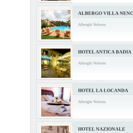
ALBERGO VILLA NENC
Alberghi Volterra
HOTEL ANTICA BADIA
Alberghi Volterra
HOTEL LA LOCANDA
Alberghi Volterra
HOTEL NAZIONALE