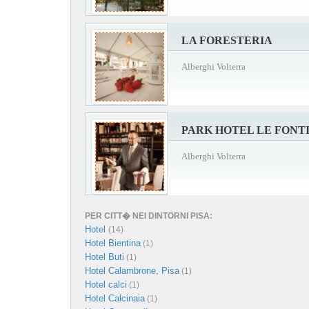
LA FORESTERIA
Alberghi Volterra
PARK HOTEL LE FONT
Alberghi Volterra
PER CITT� NEI DINTORNI PISA:
Hotel
(14)
Hotel Bientina
(1)
Hotel Buti
(1)
Hotel Calambrone, Pisa
(1)
Hotel calci
(1)
Hotel Calcinaia
(1)