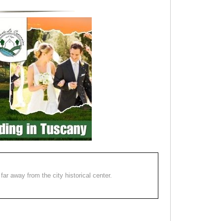
far away from the city historical center.