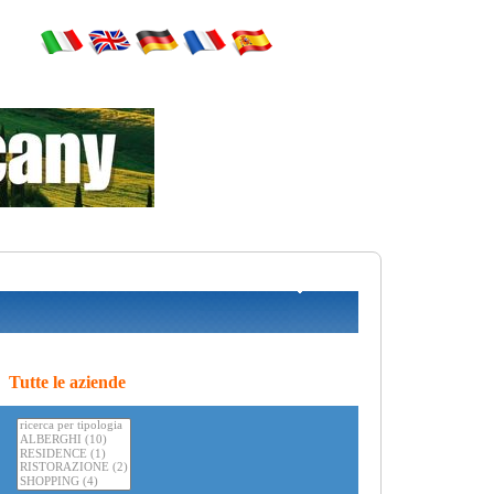
Tutte le aziende