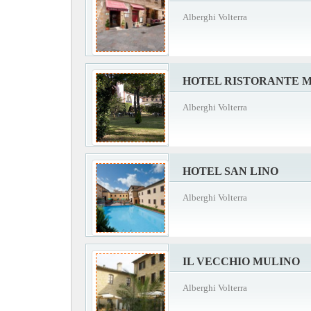
Alberghi Volterra
HOTEL RISTORANTE M
Alberghi Volterra
HOTEL SAN LINO
Alberghi Volterra
IL VECCHIO MULINO
Alberghi Volterra