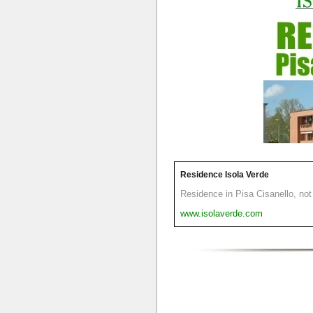
Residence Isola Verde
Residence in Pisa Cisanello, not 
www.isolaverde.com