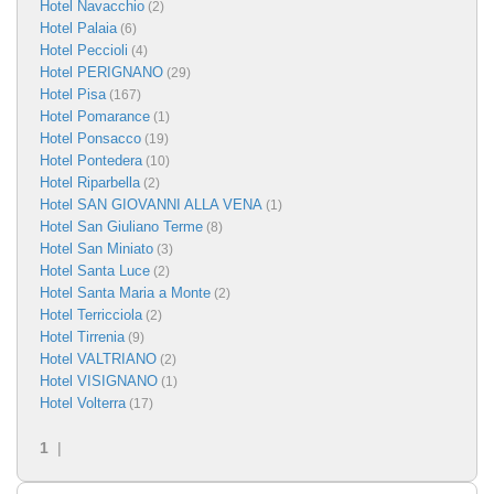
Hotel Navacchio
(2)
Hotel Palaia
(6)
Hotel Peccioli
(4)
Hotel PERIGNANO
(29)
Hotel Pisa
(167)
Hotel Pomarance
(1)
Hotel Ponsacco
(19)
Hotel Pontedera
(10)
Hotel Riparbella
(2)
Hotel SAN GIOVANNI ALLA VENA
(1)
Hotel San Giuliano Terme
(8)
Hotel San Miniato
(3)
Hotel Santa Luce
(2)
Hotel Santa Maria a Monte
(2)
Hotel Terricciola
(2)
Hotel Tirrenia
(9)
Hotel VALTRIANO
(2)
Hotel VISIGNANO
(1)
Hotel Volterra
(17)
1
|