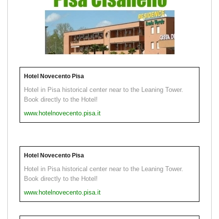
Hotel Novecento Pisa
Hotel in Pisa historical center near to the Leaning Tower.
Book directly to the Hotel!
www.hotelnovecento.pisa.it
Hotel Novecento Pisa
Hotel in Pisa historical center near to the Leaning Tower.
Book directly to the Hotel!
www.hotelnovecento.pisa.it