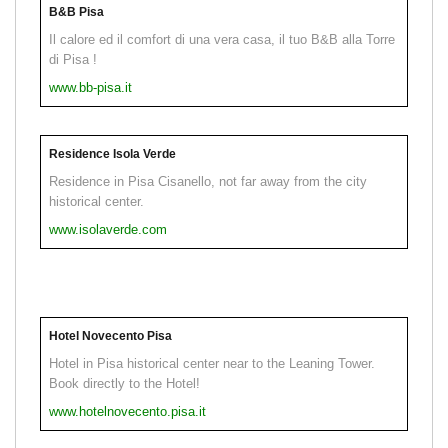
B&B Pisa
Il calore ed il comfort di una vera casa, il tuo B&B alla Torre
di Pisa !
www.bb-pisa.it
Residence Isola Verde
Residence in Pisa Cisanello, not far away from the city
historical center.
www.isolaverde.com
Hotel Novecento Pisa
Hotel in Pisa historical center near to the Leaning Tower.
Book directly to the Hotel!
www.hotelnovecento.pisa.it