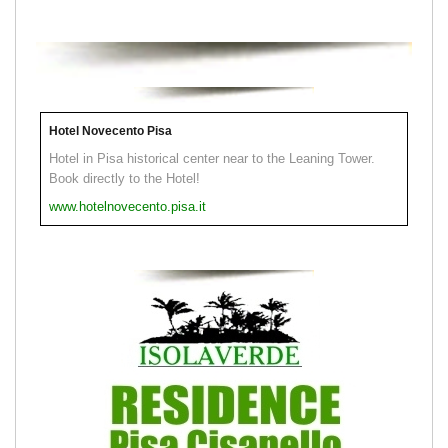
Hotel Novecento Pisa
Hotel in Pisa historical center near to the Leaning Tower.
Book directly to the Hotel!
www.hotelnovecento.pisa.it