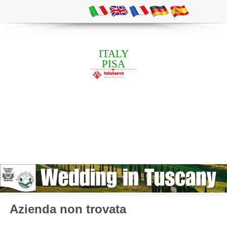
ITALY
PISA
Azienda non trovata