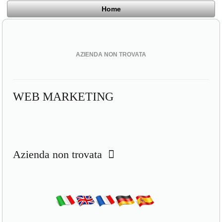
Home
AZIENDA NON TROVATA
WEB MARKETING
Azienda non trovata