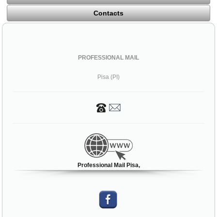
Contacts
PROFESSIONAL MAIL
Pisa (PI)
Professional Mail Pisa,