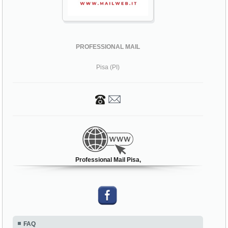
PROFESSIONAL MAIL
Pisa (PI)
Professional Mail Pisa,
FAQ