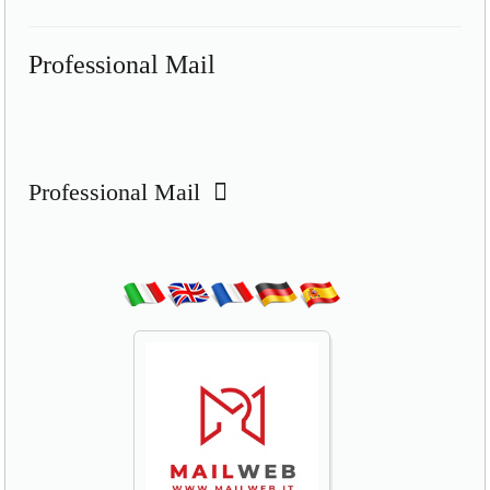
Professional Mail
Professional Mail