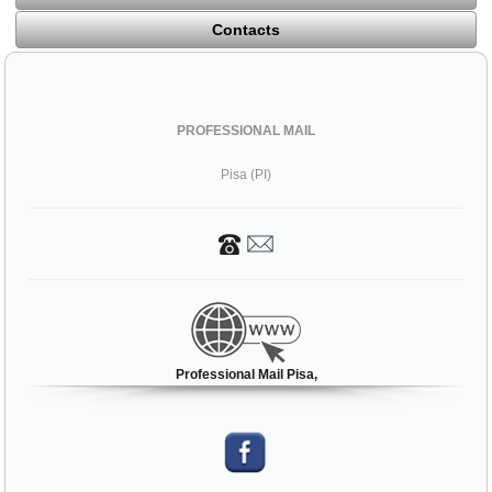
Contacts
PROFESSIONAL MAIL
Pisa (PI)
Professional Mail Pisa,