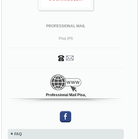
PROFESSIONAL MAIL
Pisa (PI)
Professional Mail Pisa,
FAQ