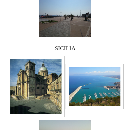
SICILIA