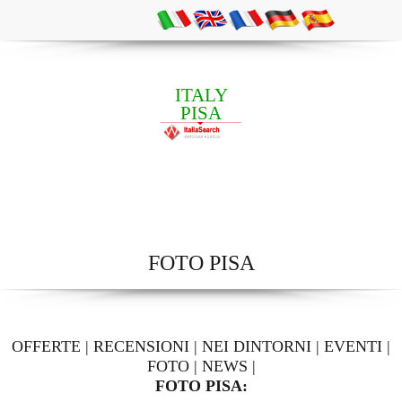
ITALY
PISA
FOTO PISA
OFFERTE
|
RECENSIONI
|
NEI DINTORNI
|
EVENTI
|
FOTO
|
NEWS
|
FOTO PISA: