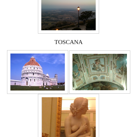
TOSCANA