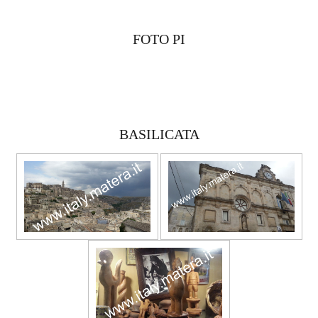
FOTO PI
BASILICATA