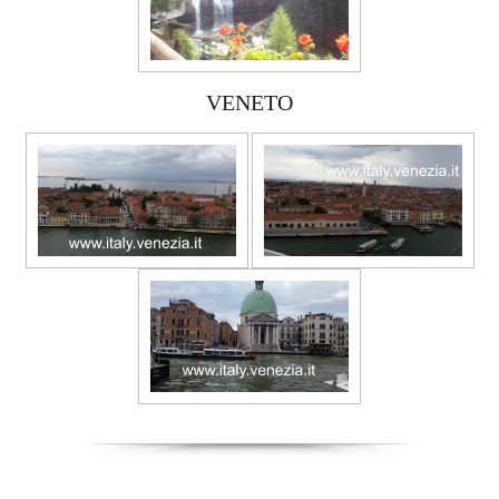
VENETO