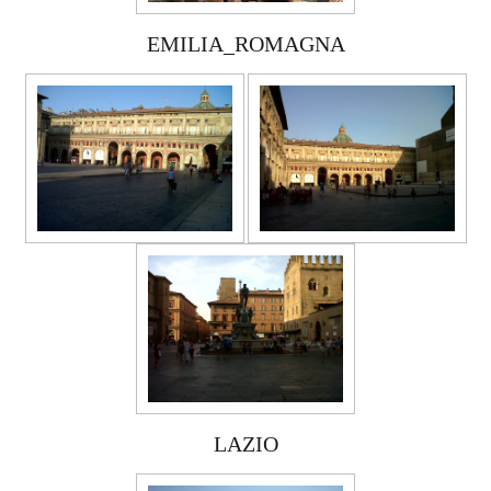
EMILIA_ROMAGNA
LAZIO