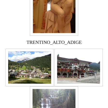
TRENTINO_ALTO_ADIGE