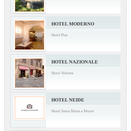
HOTEL MODERNO
Hotel Pisa
HOTEL NAZIONALE
Hotel Volterra
HOTEL NEIDE
Hotel Santa Maria a Monte