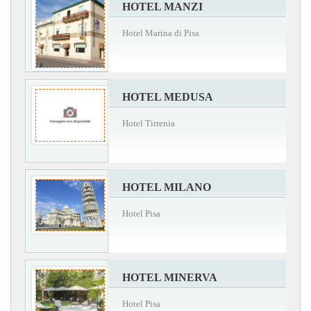
HOTEL MANZI
Hotel Marina di Pisa
HOTEL MEDUSA
Hotel Tirrenia
HOTEL MILANO
Hotel Pisa
HOTEL MINERVA
Hotel Pisa