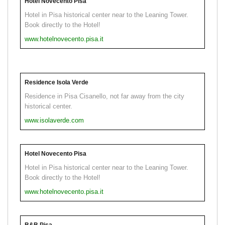
Hotel Novecento Pisa
Hotel in Pisa historical center near to the Leaning Tower.
Book directly to the Hotel!
www.hotelnovecento.pisa.it
Residence Isola Verde
Residence in Pisa Cisanello, not far away from the city
historical center.
www.isolaverde.com
Hotel Novecento Pisa
Hotel in Pisa historical center near to the Leaning Tower.
Book directly to the Hotel!
www.hotelnovecento.pisa.it
B&B Pisa