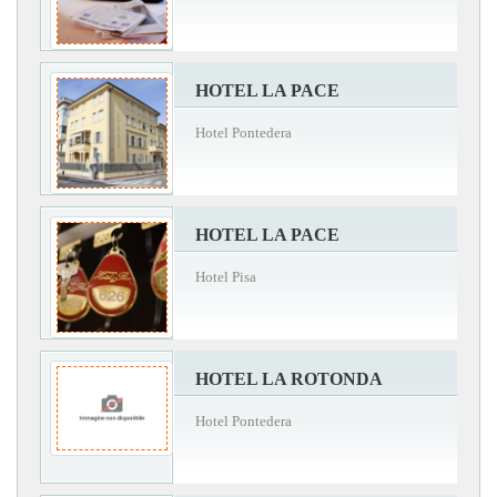
HOTEL LA PACE
Hotel Pontedera
HOTEL LA PACE
Hotel Pisa
HOTEL LA ROTONDA
Hotel Pontedera