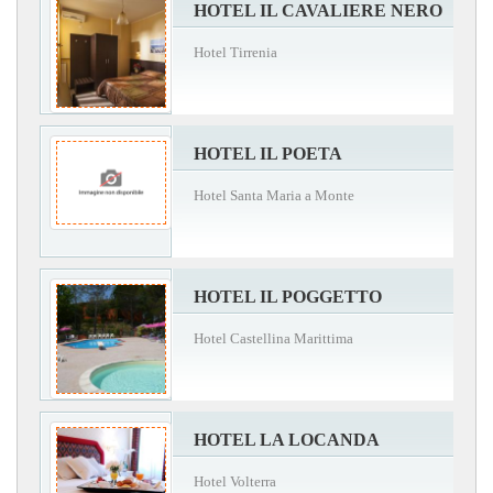
HOTEL IL CAVALIERE NERO
Hotel Tirrenia
HOTEL IL POETA
Hotel Santa Maria a Monte
HOTEL IL POGGETTO
Hotel Castellina Marittima
HOTEL LA LOCANDA
Hotel Volterra