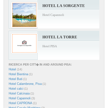
HOTEL LA SORGENTE
Hotel Capannoli
HOTEL LA TORRE
Hotel PISA
RICERCA PER CITT� IN AND AROUND PISA:
Hotel
(14)
Hotel Bientina
(1)
Hotel Buti
(1)
Hotel Calambrone, Pisa
(1)
Hotel calci
(1)
Hotel Calcinaia
(1)
Hotel Capannoli
(3)
Hotel CAPRONA
(1)
Hotel Casale Marittimo