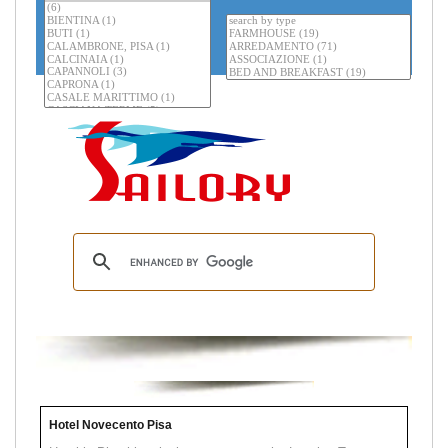
Hotel Novecento Pisa