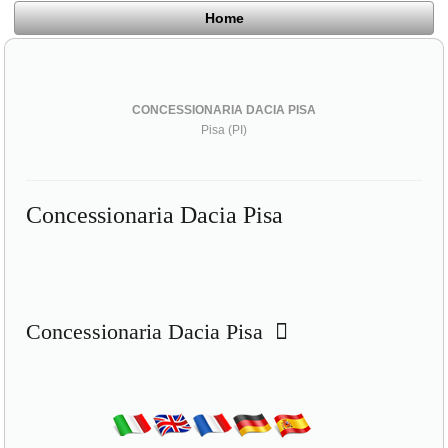
Home
CONCESSIONARIA DACIA PISA
Pisa (PI)
Concessionaria Dacia Pisa
Concessionaria Dacia Pisa