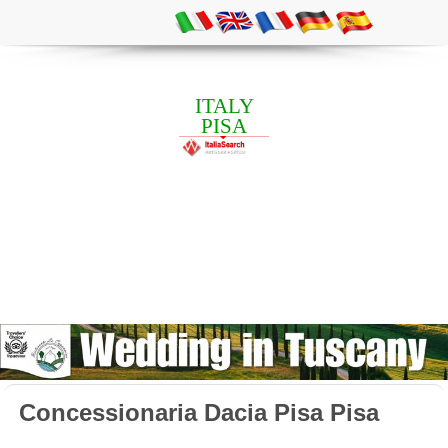
ITALY
PISA
Concessionaria Dacia Pisa Pisa