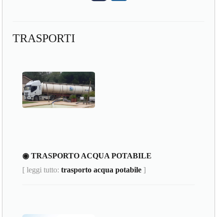
TRASPORTI
◉ TRASPORTO ACQUA POTABILE
[ leggi tutto:
trasporto acqua potabile
]