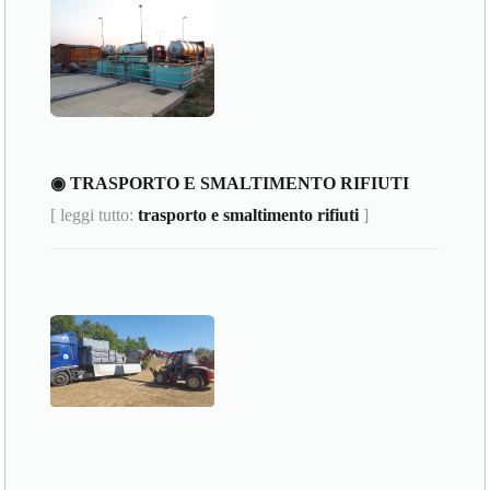
◉ TRASPORTO E SMALTIMENTO RIFIUTI
[ leggi tutto:
trasporto e smaltimento rifiuti
]