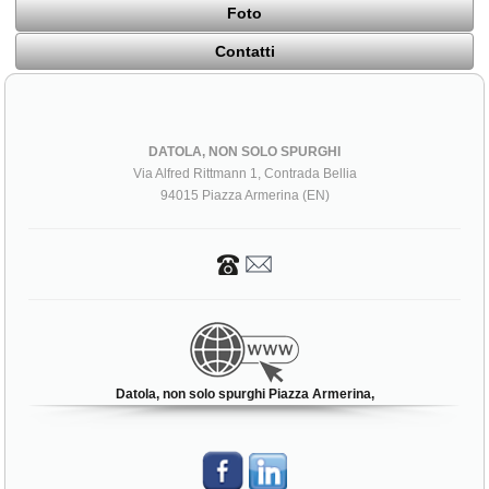
Foto
Contatti
DATOLA, NON SOLO SPURGHI
Via Alfred Rittmann 1, Contrada Bellia
94015 Piazza Armerina (EN)
Datola, non solo spurghi Piazza Armerina,