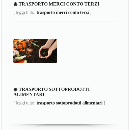
◉ TRASPORTO MERCI CONTO TERZI
[ leggi tutto:
trasporto merci conto terzi
]
◉ TRASPORTO SOTTOPRODOTTI
ALIMENTARI
[ leggi tutto:
trasporto sottoprodotti alimentari
]