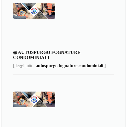
◉ AUTOSPURGO FOGNATURE
CONDOMINIALI
[ leggi tutto:
autospurgo fognature condominiali
]