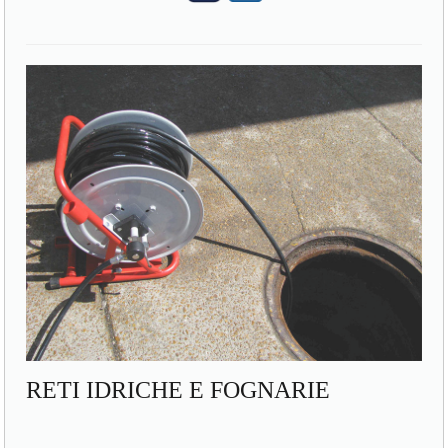
RETI IDRICHE E FOGNARIE