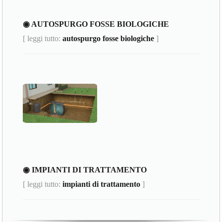
◉ AUTOSPURGO FOSSE BIOLOGICHE
[ leggi tutto:
autospurgo fosse biologiche
]
◉ IMPIANTI DI TRATTAMENTO
[ leggi tutto:
impianti di trattamento
]