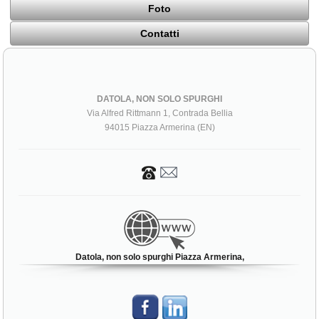
Foto
Contatti
DATOLA, NON SOLO SPURGHI
Via Alfred Rittmann 1, Contrada Bellia
94015 Piazza Armerina (EN)
Datola, non solo spurghi Piazza Armerina,