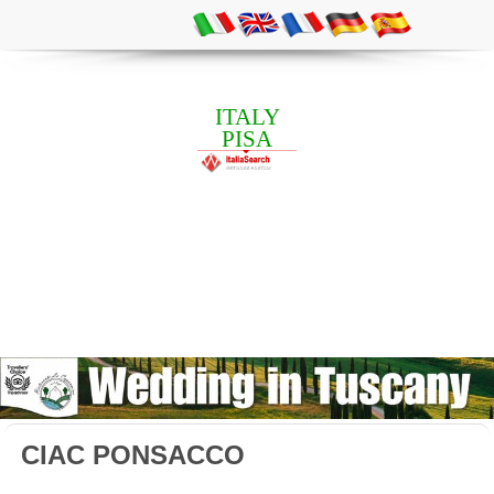
ITALY
PISA
CIAC PONSACCO