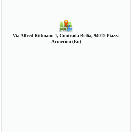
Via Alfred Rittmann 1, Contrada Bellia, 94015 Piazza
Armerina (En)