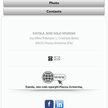
Photo
Contacts
DATOLA, NON SOLO SPURGHI
Via Alfred Rittmann 1, Contrada Bellia
94015 Piazza Armerina (EN)
Datola, non solo spurghi Piazza Armerina,