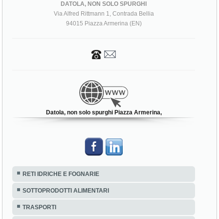
DATOLA, NON SOLO SPURGHI
Via Alfred Rittmann 1, Contrada Bellia
94015 Piazza Armerina (EN)
Datola, non solo spurghi Piazza Armerina,
RETI IDRICHE E FOGNARIE
SOTTOPRODOTTI ALIMENTARI
TRASPORTI