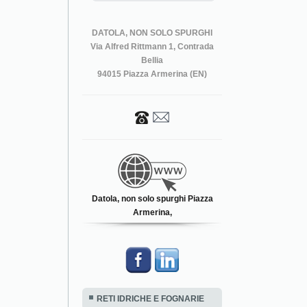
DATOLA, NON SOLO SPURGHI
Via Alfred Rittmann 1, Contrada
Bellia
94015 Piazza Armerina (EN)
Datola, non solo spurghi Piazza
Armerina,
RETI IDRICHE E FOGNARIE