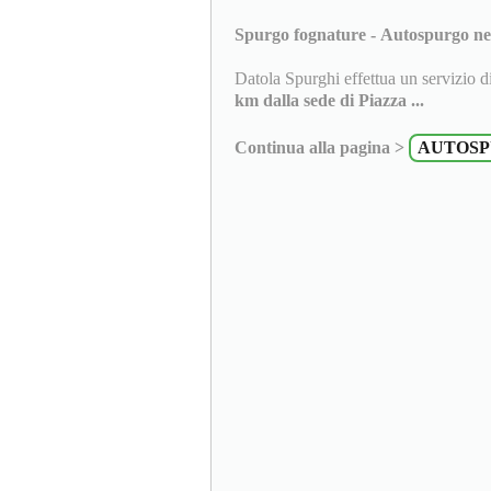
Spurgo fognature - Autospurgo nell
Datola Spurghi effettua un servizio d
km dalla sede di Piazza ...
Continua alla pagina >
AUTOSP