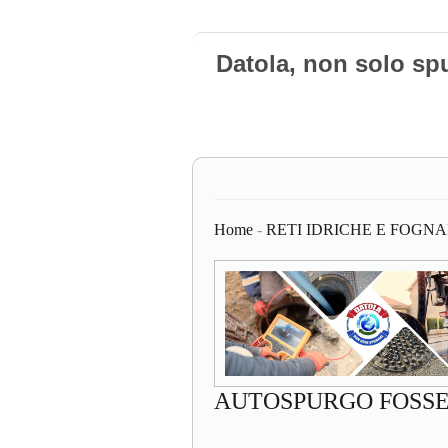
Datola, non solo sp
Home
-
RETI IDRICHE E FOGNA
AUTOSPURGO FOSSE