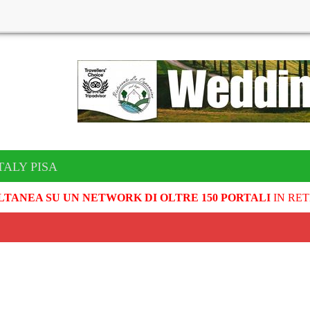
TALY PISA
LTANEA SU UN NETWORK DI OLTRE 150 PORTALI
IN RET