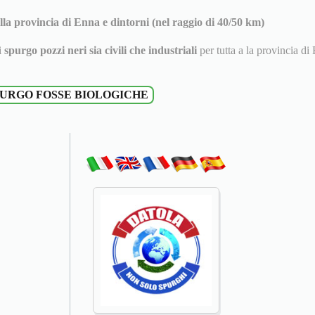
a provincia di Enna e dintorni (nel raggio di 40/50 km)
i
spurgo pozzi neri sia civili che industriali
per tutta a la provincia di
URGO FOSSE BIOLOGICHE