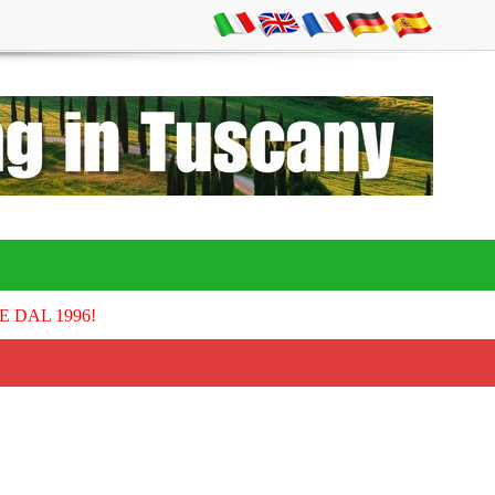
E DAL 1996!