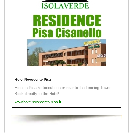
Hotel Novecento Pisa
Hotel in Pisa historical center near to the Leaning Tower.
Book directly to the Hotel!
www.hotelnovecento.pisa.it