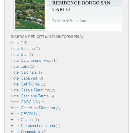
RESIDENCE BORGO SAN
CARLO
Residence Santa Luce
RICERCA PER CITT� NEI DINTORNI PISA:
Hotel
(14)
Hotel Bientina
(1)
Hotel Buti
(1)
Hotel Calambrone, Pisa
(1)
Hotel calci
(1)
Hotel Calcinaia
(1)
Hotel Capannoli
(3)
Hotel CAPRONA
(1)
Hotel Casale Marittimo
(2)
Hotel Casciana Terme
(5)
Hotel CASCINA
(15)
Hotel Castellina Marittima
(2)
Hotel CEVOLI
(1)
Hotel Chianni
(1)
Hotel Crespina Lorenzana
(1)
Hotel Guardistallo
(2)