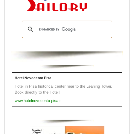
Hotel Novecento Pisa
Hotel in Pisa historical center near to the Leaning Tower.
Book directly to the Hotel!
www.hotelnovecento.pisa.it