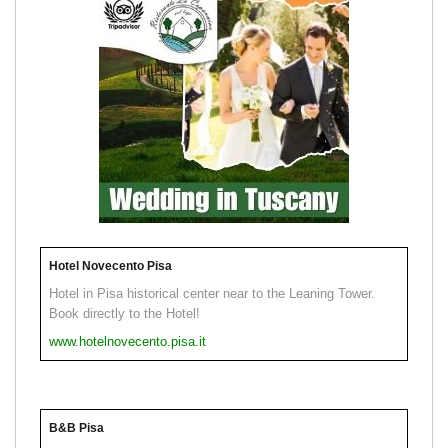
Hotel Novecento Pisa
Hotel in Pisa historical center near to the Leaning Tower.
Book directly to the Hotel!
www.hotelnovecento.pisa.it
B&B Pisa