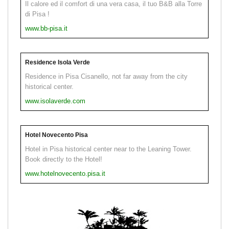
Il calore ed il comfort di una vera casa, il tuo B&B alla Torre
di Pisa !
www.bb-pisa.it
Residence Isola Verde
Residence in Pisa Cisanello, not far away from the city
historical center.
www.isolaverde.com
Hotel Novecento Pisa
Hotel in Pisa historical center near to the Leaning Tower.
Book directly to the Hotel!
www.hotelnovecento.pisa.it